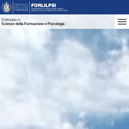
Dottorato in
Scienze della Formazione e Psicologia