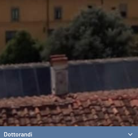
Dottorandi