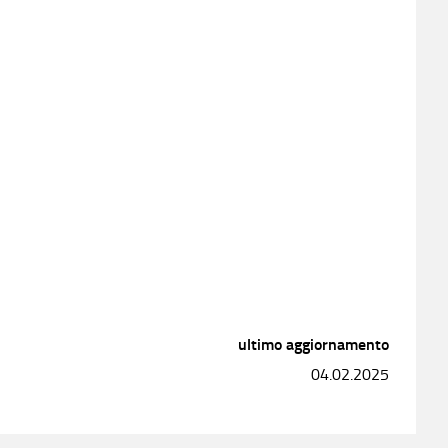
ultimo aggiornamento
04.02.2025