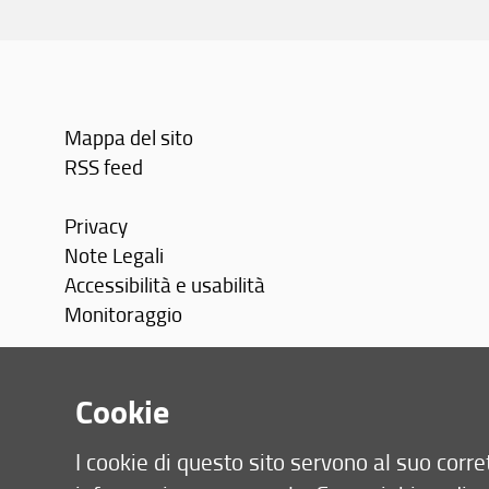
Mappa del sito
RSS feed
Privacy
Note Legali
Accessibilità e usabilità
Monitoraggio
Area personale
Cookie
I cookie di questo sito servono al suo cor