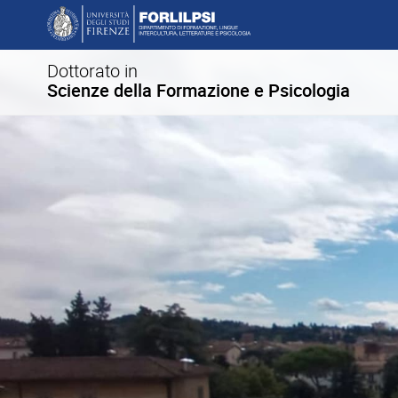
Dottorato in
Scienze della Formazione e Psicologia