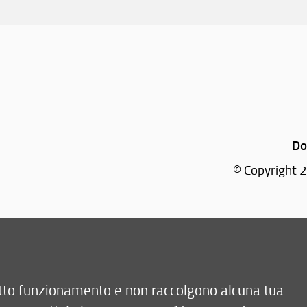
Do
© Copyright 2
retto funzionamento e non raccolgono alcuna tua