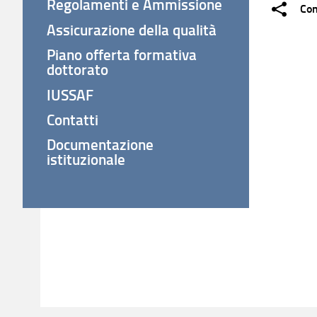
Regolamenti e Ammissione
Con
Assicurazione della qualità
Piano offerta formativa
dottorato
IUSSAF
Contatti
Documentazione
istituzionale