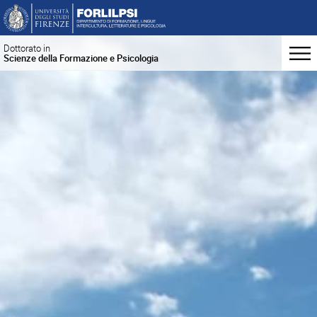
Dottorato in
Scienze della Formazione e Psicologia