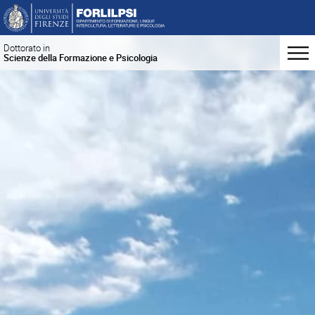
Dottorato in
Scienze della Formazione e Psicologia